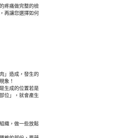
的疼痛做完整的檢
，再讓您選擇如何
肉」造成，發生的
現象！
是生成的位置若是
部位」，就會產生
組織，做一些放鬆
腰椎的部份，要藉