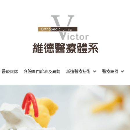
醫療團隊
各院區門診表及異動
新進醫療技術
醫療設備