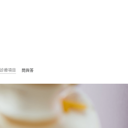
診療項目
問與答