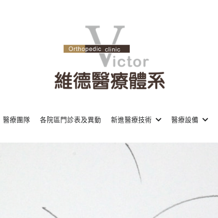
醫療團隊
各院區門診表及異動
新進醫療技術
醫療設備