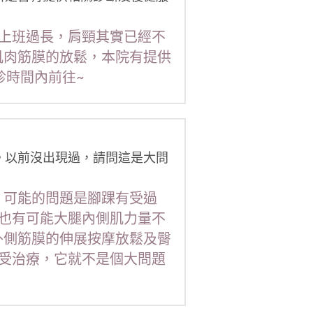
為上班過長，肩頸其實已經不
肌肉筋膜的放鬆，本院有提供
診時間內前往~
。以前沒出現過，請問這是大問
 可能的問題是腳踝有受過
也有可能大腿內側肌力量不
外側筋膜的伸展按摩放鬆及臀
受治療，它就不是個大問題