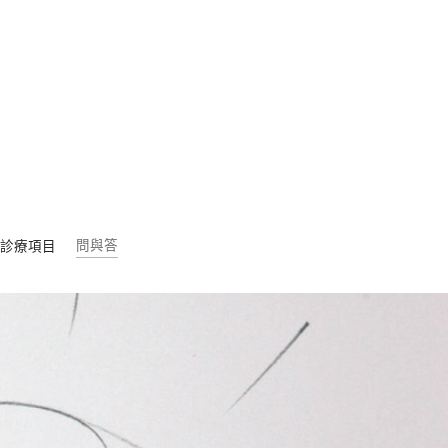
問與答
診療項目