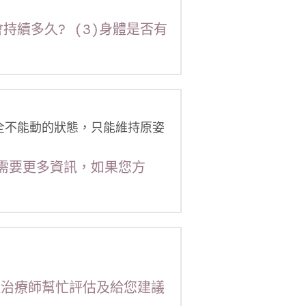
會持續多久? (3)身體是否有
全不能動的狀態，只能維持原姿
們需要更多資訊，如果您方
理治療師幫忙評估及給您建議